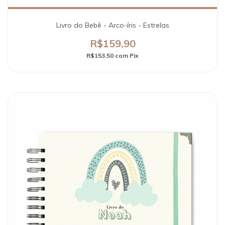
Livro do Bebê - Arco-íris - Estrelas
R$159,90
R$153,50
com
Pix