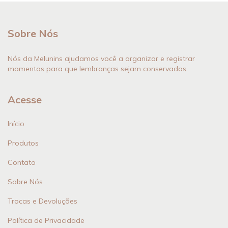
Sobre Nós
Nós da Melunins ajudamos você a organizar e registrar
momentos para que lembranças sejam conservadas.
Acesse
Início
Produtos
Contato
Sobre Nós
Trocas e Devoluções
Política de Privacidade