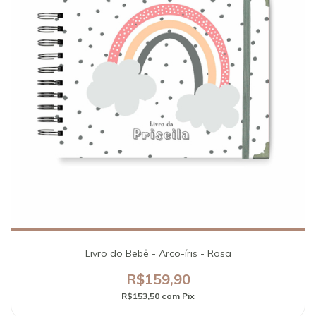
Livro do Bebê - Arco-íris - Rosa
R$159,90
R$153,50
com
Pix