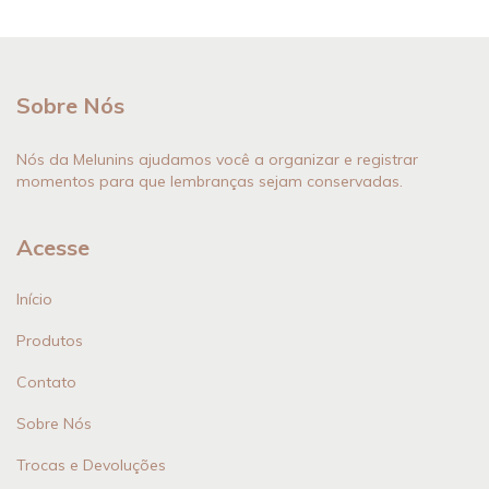
Sobre Nós
Nós da Melunins ajudamos você a organizar e registrar
momentos para que lembranças sejam conservadas.
Acesse
Início
Produtos
Contato
Sobre Nós
Trocas e Devoluções