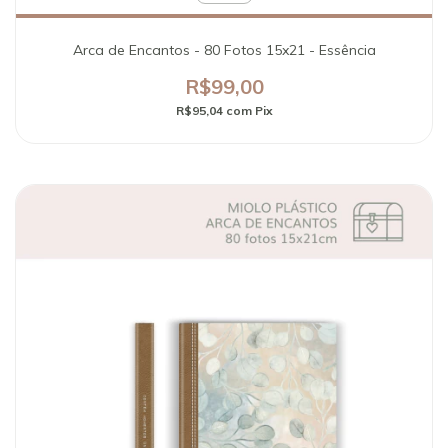
Arca de Encantos - 80 Fotos 15x21 - Essência
R$99,00
R$95,04
com
Pix