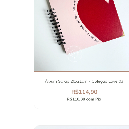
Álbum Scrap 20x21cm - Coleção Love 03
R$114,90
R$110,30
com
Pix