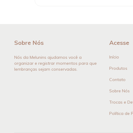
Sobre Nós
Acesse
Início
Nós da Melunins ajudamos você a
organizar e registrar momentos para que
Produtos
lembranças sejam conservadas.
Contato
Sobre Nós
Trocas e De
Política de 