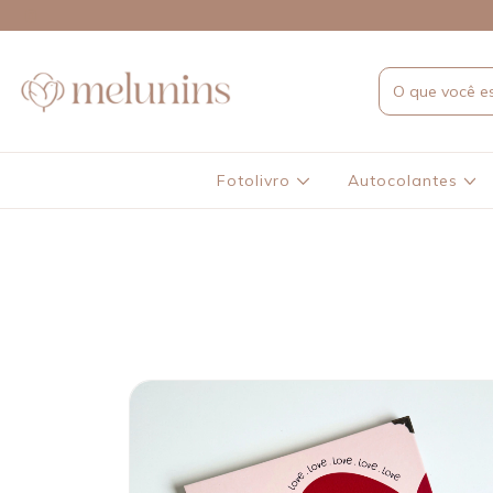
Fotolivro
Autocolantes