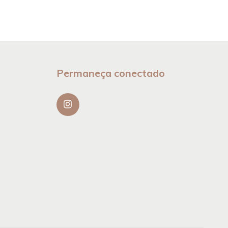
Permaneça conectado