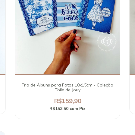
Trio de Álbuns para Fotos 10x15cm - Coleção
Toile de Jouy
R$159,90
R$153,50
com
Pix